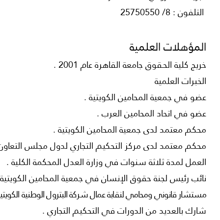
التلفون : 8/ 25750550
المؤهلات العلمية
خريج كلية الحـقوق جامعة القاهرة عام 2001 .
الخبرات العلمية
عضو في جمعية المحامين الكويتية .
عضو في اتحاد المحامين العرب .
محكم معتمد لدى جمعية المحامين الكويتية .
محكم معتمد لدى مركز التحكيم التجاري لدول مجلس التعاون 
العمل لمدة ثلاثة سنوات في وزارة العدل المحكمة الكلية .
نائب رئيس لجنة حقوق الإنسان في جمعية المحامين الكويتية 
مستشار قانوني ومحامي لنقابة عمال شركة البترول الوطنية الكويتية منذ عام 2005
شارك بالعديد من الدورات في التحكيم التجاري .