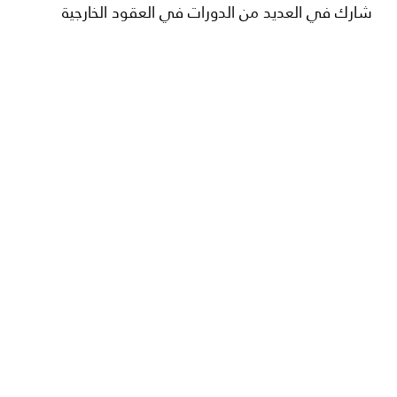
شارك في العديد من الدورات في العقود الخارجية