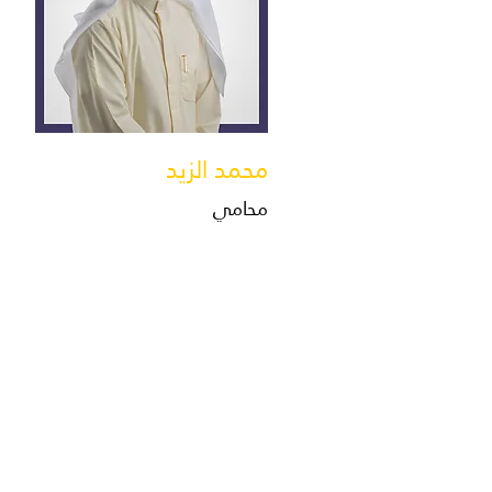
محمد الزيد
محامي